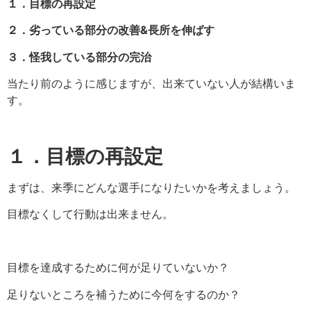
１．目標の再設定
２．劣っている部分の改善&
長所を伸ばす
３．怪我している部分の完治
当たり前のように感じますが、出来ていない人が結構いま
す。
１．目標の再設定
まずは、来季にどんな選手になりたいかを考えましょう。
目標なくして行動は出来ません。
目標を達成するために何が足りていないか？
足りないところを補うために今何をするのか？