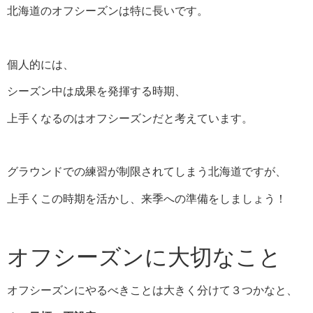
北海道のオフシーズンは特に長いです。
個人的には、
シーズン中は成果を発揮する時期、
上手くなるのはオフシーズンだと考えています。
グラウンドでの練習が制限されてしまう北海道ですが、
上手くこの時期を活かし、来季への準備をしましょう！
オフシーズンに大切なこと
オフシーズンにやるべきことは大きく分けて３つかなと、