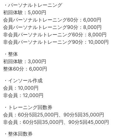
・パーソナルトレーニング
初回体験：5,000円
会員パーソナルトレーニング60分：6,000円
会員パーソナルトレーニング90分：8,000円
非会員パーソナルトレーニング60分：8,000円
非会員パーソナルトレーニング90分：10,000円
・整体
初回体験：3,000円
整体60分：6,000円
・インソール作成
会員：10,000円
非会員：12,000円
・トレーニング回数券
会員：60分5回25,000円、90分5回35,000円
非会員：60分5回35,000円、90分5回45,000円
・整体回数券