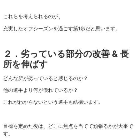
これらを考えられるのが、
充実したオフシーズンを過ごす第1歩だと思います。
２．劣っている部分の改善 &
長
所を伸ばす
どんな所が劣っていると感じるのか？
他の選手より何が優れているか？
これがわからないという選手も結構います。
目標を定めた後は、どこに焦点を当てて頑張るかが大事で
す。