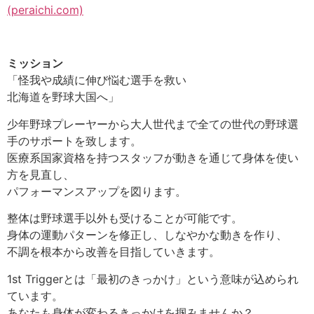
(peraichi.com)
ミッション
「怪我や成績に伸び悩む選手を救い
北海道を野球大国へ」
少年野球プレーヤーから大人世代まで全ての世代の野球選
手のサポートを致します。
医療系国家資格を持つスタッフが動きを通じて身体を使い
方を見直し、
パフォーマンスアップを図ります。
整体は野球選手以外も受けることが可能です。
身体の運動パターンを修正し、しなやかな動きを作り、
不調を根本から改善を目指していきます。
1st Triggerとは「最初のきっかけ」という意味が込められ
ています。
あなたも身体が変わるきっかけを掴みませんか？