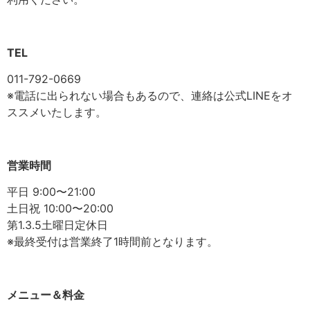
TEL
011-792-0669
※電話に出られない場合もあるので、連絡は公式LINEをオ
ススメいたします。
営業時間
平日 9:00〜21:00
土日祝 10:00〜20:00
第1.3.5土曜日定休日
※最終受付は営業終了1時間前となります。
メニュー＆料金