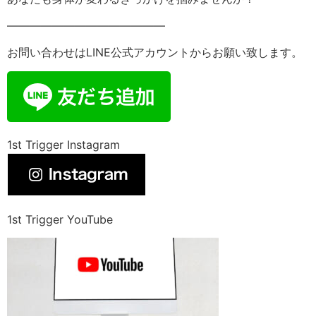
——————————————
お問い合わせはLINE公式アカウントからお願い致します。
1st Trigger Instagram
1st Trigger YouTube