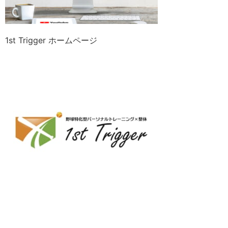
1st Trigger ホームページ