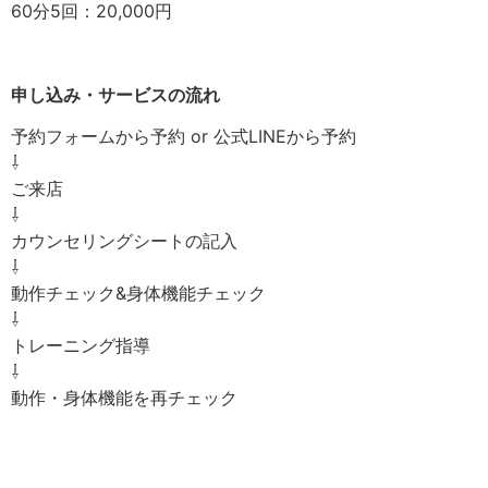
60分5回：20,000円
申し込み・サービスの流れ
予約フォームから予約 or 公式LINEから予約
⇩
ご来店
⇩
カウンセリングシートの記入
⇩
動作チェック&身体機能チェック
⇩
トレーニング指導
⇩
動作・身体機能を再チェック