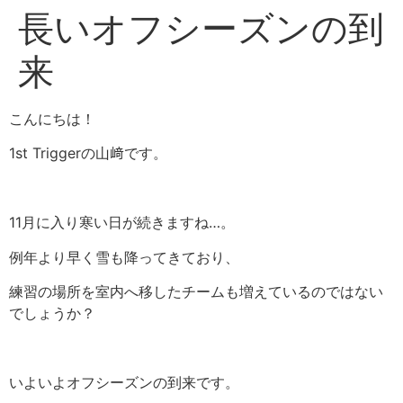
長いオフシーズンの到
来
こんにちは！
1st Triggerの山﨑です。
11月に入り寒い日が続きますね…。
例年より早く雪も降ってきており、
練習の場所を室内へ移したチームも増えているのではない
でしょうか？
いよいよオフシーズンの到来です。