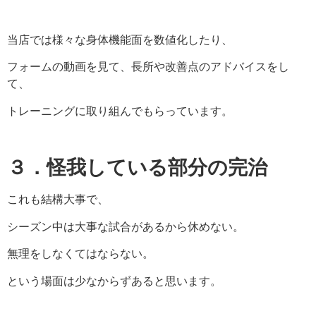
当店では様々な身体機能面を数値化したり、
フォームの動画を見て、長所や改善点のアドバイスをし
て、
トレーニングに取り組んでもらっています。
３．怪我している部分の完治
これも結構大事で、
シーズン中は大事な試合があるから休めない。
無理をしなくてはならない。
という場面は少なからずあると思います。