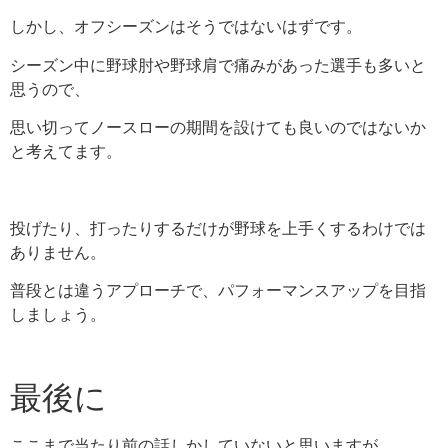
しかし、オフシーズンはそうではないはずです。
シーズン中に野球肘や野球肩で痛みがあった選手も多いと
思うので、
思い切ってノースローの期間を設けても良いのではないか
と考えてます。
投げたり、打ったりするだけが野球を上手くするわけでは
ありません。
普段とは違うアプローチで、パフォーマンスアップを目指
しましょう。
最後に
ここまで当たり前の話しかしていないと思いますが、