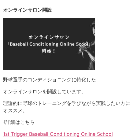
オンラインサロン開設
野球選手のコンディショニングに特化した
オンラインサロンを開設しています。
理論的に野球のトレーニングを学びながら実践したい方に
オススメ。
⇩詳細はこちら
1st Trigger Baseball Conditioning Online School