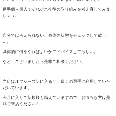
選手個人個人でそれぞれ今後の取り組みを考え直してみま
しょう。
自分では考えられない。身体の状態をチェックして欲し
い。
具体的に何をやればよいかアドバイスして欲しい。
など、ございましたら是非ご相談ください。
当店はオフシーズンに入ると、多くの選手に利用していた
だいています。
今月に入りご新規様も増えていますので、お悩みな方は是
非ご来店ください！