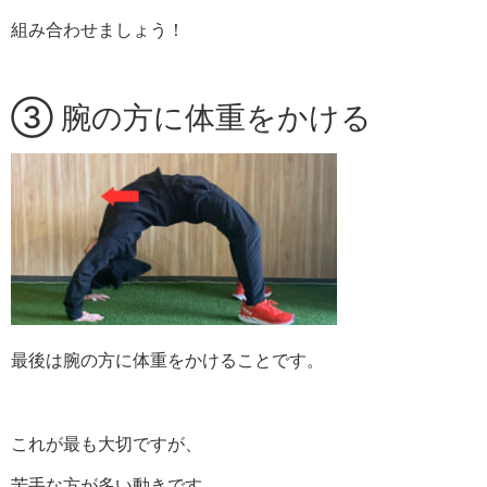
組み合わせましょう！
③ 腕の方に体重をかける
最後は腕の方に体重をかけることです。
これが最も大切ですが、
苦手な方が多い動きです。