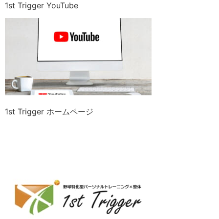
1st Trigger YouTube
1st Trigger ホームページ