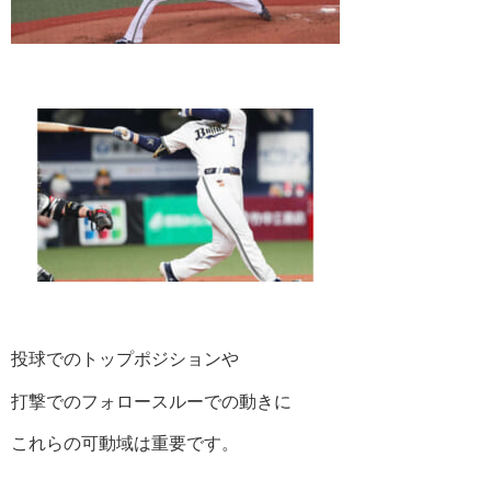
投球でのトップポジションや
打撃でのフォロースルーでの動きに
これらの可動域は重要です。