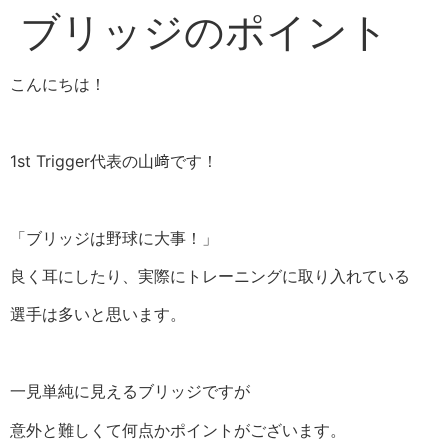
ブリッジのポイント
こんにちは！
1st Trigger代表の山﨑です！
「ブリッジは野球に大事！」
良く耳にしたり、実際にトレーニングに取り入れている
選手は多いと思います。
一見単純に見えるブリッジですが
意外と難しくて何点かポイントがございます。