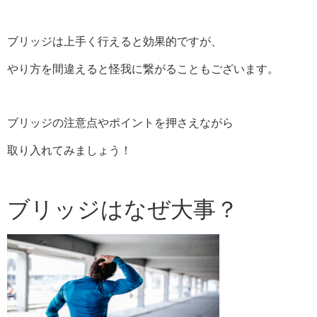
ブリッジは上手く行えると効果的ですが、
やり方を間違えると怪我に繋がることもございます。
ブリッジの注意点やポイントを押さえながら
取り入れてみましょう！
ブリッジはなぜ大事？