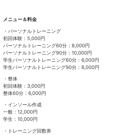
メニュー＆料金
・パーソナルトレーニング
初回体験：5,000円
パーソナルトレーニング60分：8,000円
パーソナルトレーニング90分：10,000円
学生パーソナルトレーニング60分：6,000円
学生パーソナルトレーニング90分：8,000円
・整体
初回体験：3,000円
整体60分：6,000円
・インソール作成
一般：12,000円
学生：10,000円
・トレーニング回数券