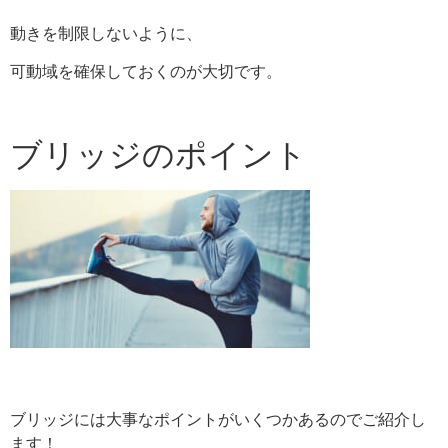
動きを制限しないように、
可動域を確保しておくのが大切です。
ブリッジのポイント
ブリッジには大事なポイントがいくつかあるのでご紹介し
ます！