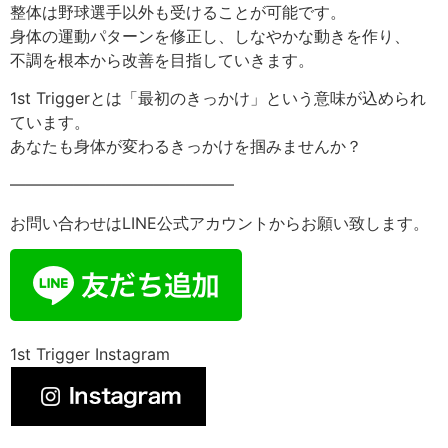
整体は野球選手以外も受けることが可能です。
身体の運動パターンを修正し、しなやかな動きを作り、
不調を根本から改善を目指していきます。
1st Triggerとは「最初のきっかけ」という意味が込められ
ています。
あなたも身体が変わるきっかけを掴みませんか？
——————————————
お問い合わせはLINE公式アカウントからお願い致します。
1st Trigger Instagram