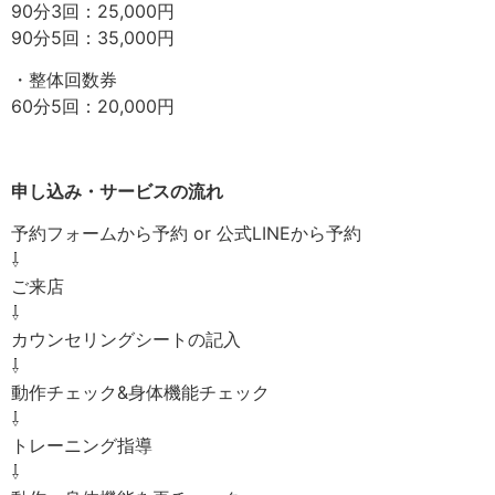
90分3回：25,000円
90分5回：35,000円
・整体回数券
60分5回：20,000円
申し込み・サービスの流れ
予約フォームから予約 or 公式LINEから予約
⇩
ご来店
⇩
カウンセリングシートの記入
⇩
動作チェック&身体機能チェック
⇩
トレーニング指導
⇩