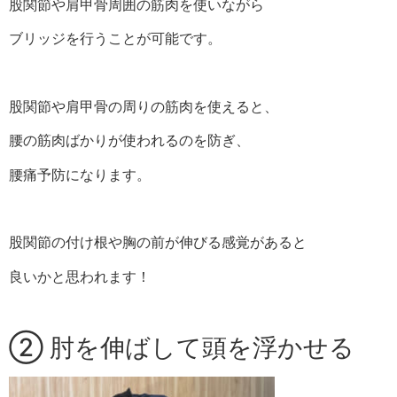
股関節や肩甲骨周囲の筋肉を使いながら
ブリッジを行うことが可能です。
股関節や肩甲骨の周りの筋肉を使えると、
腰の筋肉ばかりが使われるのを防ぎ、
腰痛予防になります。
股関節の付け根や胸の前が伸びる感覚があると
良いかと思われます！
② 肘を伸ばして頭を浮かせる