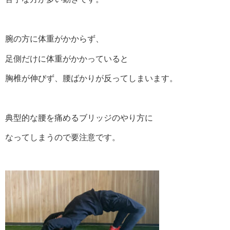
腕の方に体重がかからず、
足側だけに体重がかかっていると
胸椎が伸びず、腰ばかりが反ってしまいます。
典型的な腰を痛めるブリッジのやり方に
なってしまうので要注意です。