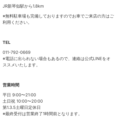
JR新琴似駅から1.8km
※無料駐車場も完備しておりますのでお車でご来店の方はご
利用ください。
TEL
011-792-0669
※電話に出られない場合もあるので、連絡は公式LINEをオ
ススメいたします。
営業時間
平日 9:00〜21:00
土日祝 10:00〜20:00
第1.3.5土曜日定休日
※最終受付は営業終了1時間前となります。