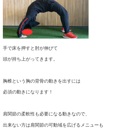
手で床を押すと肘が伸びて
頭が持ち上がってきます。
胸椎という胸の背骨の動きを出すには
必須の動きになります！
肩関節の柔軟性も必要になる動きなので、
出来ない方は肩関節の可動域を広げるメニューも