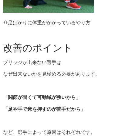
⇧足ばかりに体重がかかっているやり方
改善のポイント
ブリッジが出来ない選手は
なぜ出来ないかを見極める必要があります。
「関節が固くて可動域が狭いから」
「足や手で床を押すのが苦手だから」
など、選手によって原因はそれぞれです。